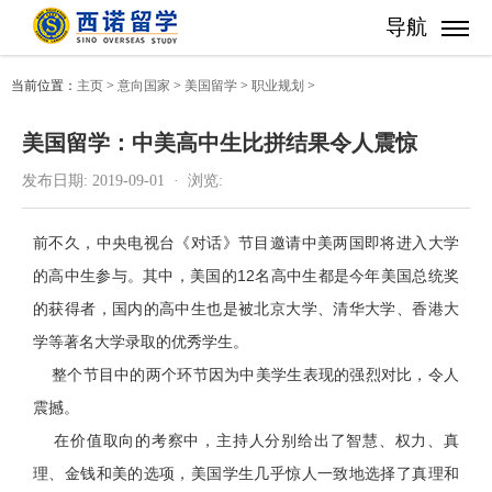
导航
当前位置：
主页
>
意向国家
>
美国留学
>
职业规划
>
美国留学：中美高中生比拼结果令人震惊
发布日期:
2019-09-01 ·
浏览:
前不久，中央电视台《对话》节目邀请中美两国即将进入大学
的高中生参与。其中，美国的12名高中生都是今年美国总统奖
的获得者，国内的高中生也是被北京大学、清华大学、香港大
学等著名大学录取的优秀学生。
整个节目中的两个环节因为中美学生表现的强烈对比，令人
震撼。
在价值取向的考察中，主持人分别给出了智慧、权力、真
理、金钱和美的选项，美国学生几乎惊人一致地选择了真理和