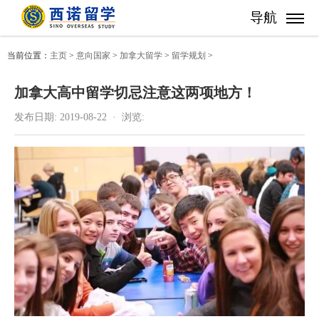
导航
当前位置：
主页
>
意向国家
>
加拿大留学
>
留学规划
>
加拿大高中留学切忌注意这两项地方！
发布日期:
2019-08-22 ·
浏览: